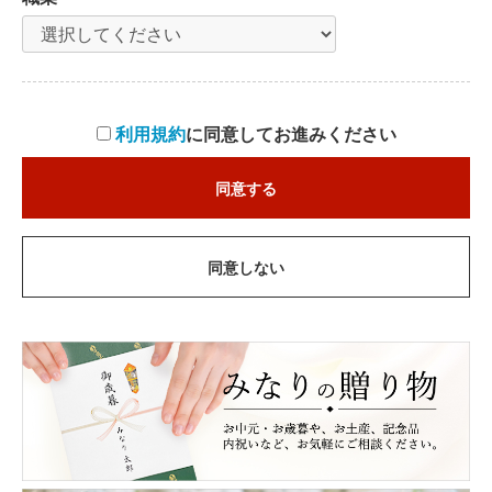
利用規約
に同意してお進みください
同意する
同意しない