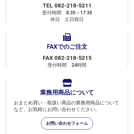
TEL
082-218-5211
受付時間 8:30～17:30
休日 土日祝日
FAXでのご注文
FAX 082-218-5215
受付時間 24時間
業務用商品について
おまとめ買い・取扱い商品の業務用商品について
など、お気軽にお問い合わせください。
お問い合わせフォーム