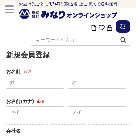
お届け先ごとに3,240円(税込)以上ご購入で送料無料
新規会員登録
お名前
必須
お名前(カナ)
必須
会社名