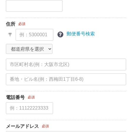
住所
必須
郵便番号検索
〒
電話番号
必須
メールアドレス
必須