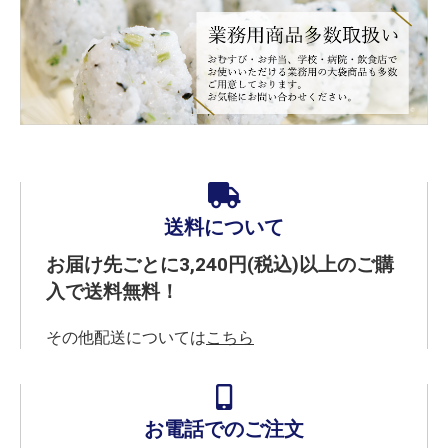
送料について
お届け先ごとに3,240円(税込)以上のご購
入で送料無料！
その他配送については
こちら
お電話でのご注文