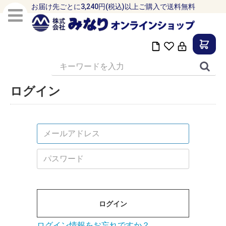
お届け先ごとに3,240円(税込)以上ご購入で送料無料
ログイン
ログイン
ログイン情報をお忘れですか？