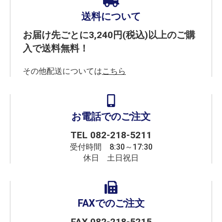
送料について
お届け先ごとに3,240円(税込)以上のご購
入で送料無料！
その他配送については
こちら
お電話でのご注文
TEL
082-218-5211
受付時間 8:30～17:30
休日 土日祝日
FAXでのご注文
FAX 082-218-5215