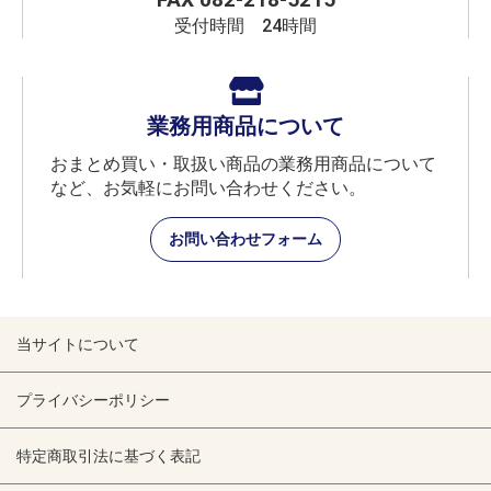
受付時間 24時間
業務用商品について
おまとめ買い・取扱い商品の業務用商品について
など、お気軽にお問い合わせください。
お問い合わせフォーム
当サイトについて
プライバシーポリシー
特定商取引法に基づく表記