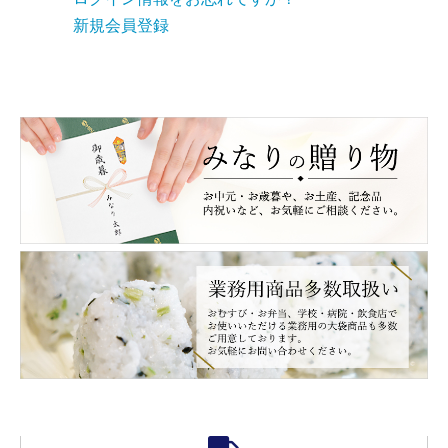
新規会員登録