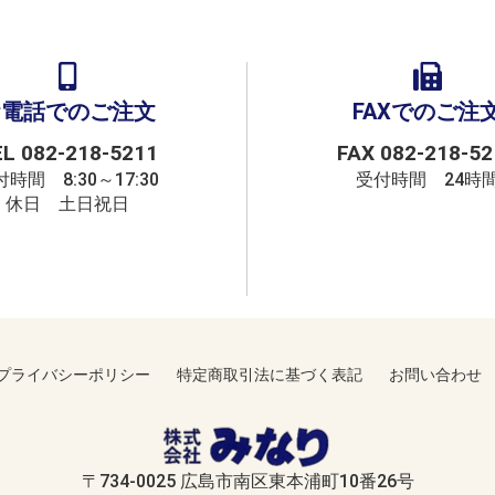
お電話でのご注文
FAXでのご注
EL
082-218-5211
FAX 082-218-52
時間 8:30～17:30
受付時間 24時
休日 土日祝日
プライバシーポリシー
特定商取引法に基づく表記
お問い合わせ
〒734-0025 広島市南区東本浦町10番26号