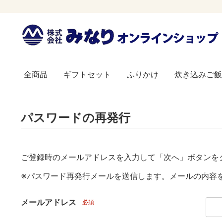
全商品
ギフトセット
ふりかけ
炊き込みご飯
瓶ふりかけ
ソフトふりかけ
パスワードの再発行
ご登録時のメールアドレスを入力して「次へ」ボタンを
※パスワード再発行メールを送信します。メールの内容
メールアドレス
必須