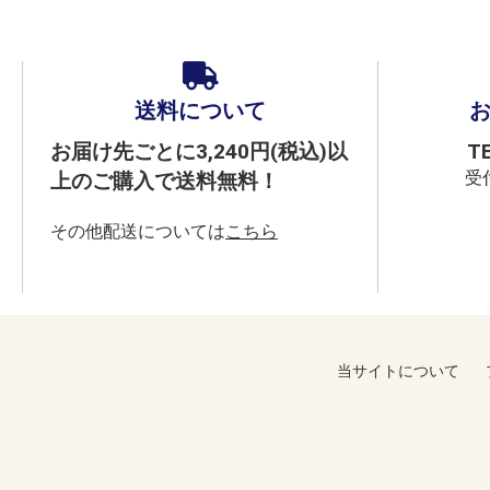
送料について
お届け先ごとに3,240円(税込)以
T
受付
上のご購入で送料無料！
その他配送については
こちら
当サイトについて