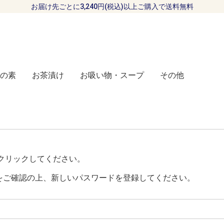
お届け先ごとに3,240円(税込)以上ご購入で送料無料
の素
お茶漬け
お吸い物・スープ
その他
クリックしてください。
をご確認の上、新しいパスワードを登録してください。