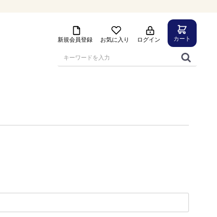
カート
新規会員登録
お気に入り
ログイン