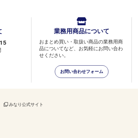
文
業務用商品について
おまとめ買い・取扱い商品の業務用商
15
品についてなど、お気軽にお問い合わ
間
せください。
お問い合わせフォーム
みなり公式サイト