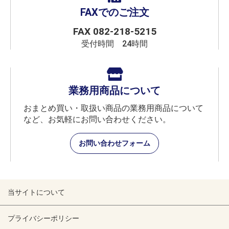
FAXでのご注文
FAX 082-218-5215
受付時間 24時間
業務用商品について
おまとめ買い・取扱い商品の業務用商品について
など、お気軽にお問い合わせください。
お問い合わせフォーム
当サイトについて
プライバシーポリシー