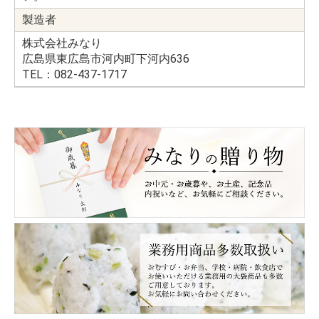
製造者
株式会社みなり
広島県東広島市河内町下河内636
TEL：082-437-1717