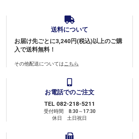
送料について
お届け先ごとに3,240円(税込)以上のご購
入で送料無料！
その他配送については
こちら
お電話でのご注文
TEL
082-218-5211
受付時間 8:30～17:30
休日 土日祝日