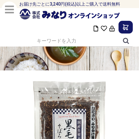
お届け先ごとに3,240円(税込)以上ご購入で送料無料