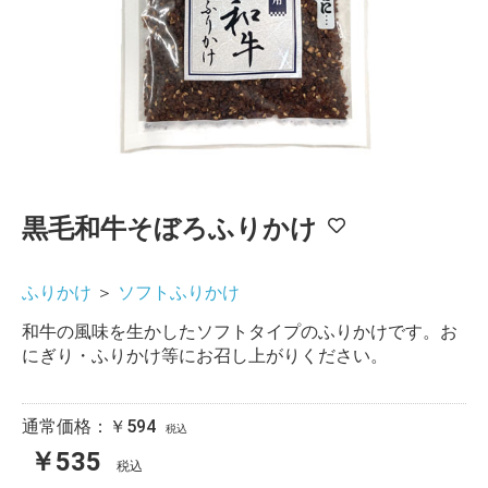
黒毛和牛そぼろふりかけ
ふりかけ
＞
ソフトふりかけ
和牛の風味を生かしたソフトタイプのふりかけです。お
にぎり・ふりかけ等にお召し上がりください。
通常価格：￥594
税込
￥535
税込