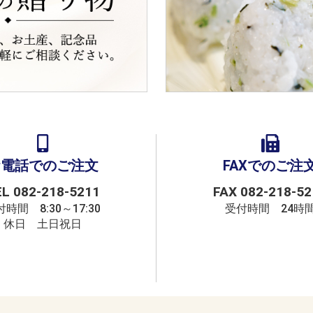
お電話でのご注文
FAXでのご注
EL
082-218-5211
FAX 082-218-52
時間 8:30～17:30
受付時間 24時
休日 土日祝日