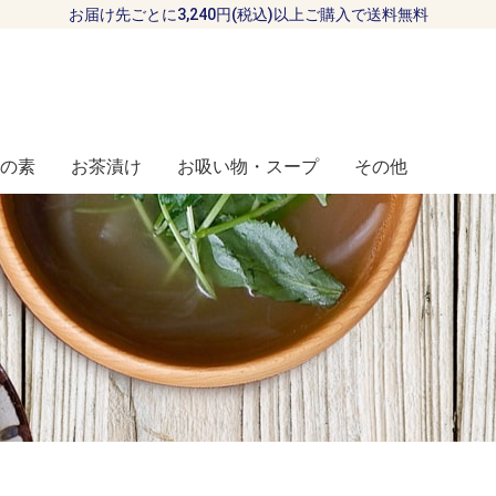
お届け先ごとに3,240円(税込)以上ご購入で送料無料
の素
お茶漬け
お吸い物・スープ
その他