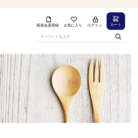
カート
新規会員登録
お気に入り
ログイン