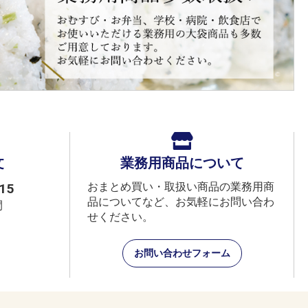
文
業務用商品について
おまとめ買い・取扱い商品の業務用商
15
品についてなど、お気軽にお問い合わ
間
せください。
お問い合わせフォーム