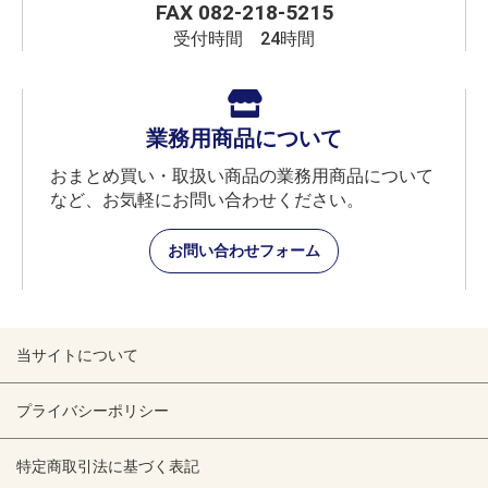
FAX 082-218-5215
受付時間 24時間
業務用商品について
おまとめ買い・取扱い商品の業務用商品について
など、お気軽にお問い合わせください。
お問い合わせフォーム
当サイトについて
プライバシーポリシー
特定商取引法に基づく表記