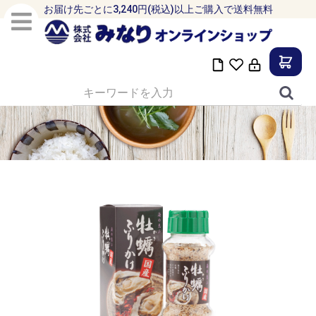
お届け先ごとに3,240円(税込)以上ご購入で送料無料