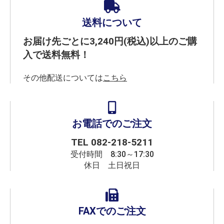
送料について
お届け先ごとに3,240円(税込)以上のご購
入で送料無料！
その他配送については
こちら
お電話でのご注文
TEL
082-218-5211
受付時間 8:30～17:30
休日 土日祝日
FAXでのご注文