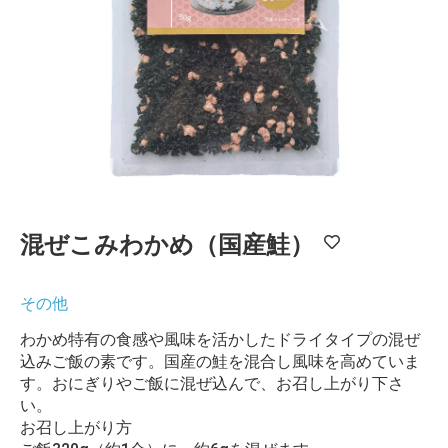
混ぜこみわかめ（国産鮭）
その他
わかめ特有の食感や風味を活かしたドライタイプの混ぜ
込みご飯の素です。国産の鮭を混合し風味を高めていま
す。おにぎりやご飯に混ぜ込んで、お召し上がり下さ
い。
お召し上がり方