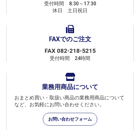
受付時間 8:30～17:30
休日 土日祝日
FAXでのご注文
FAX 082-218-5215
受付時間 24時間
業務用商品について
おまとめ買い・取扱い商品の業務用商品について
など、お気軽にお問い合わせください。
お問い合わせフォーム