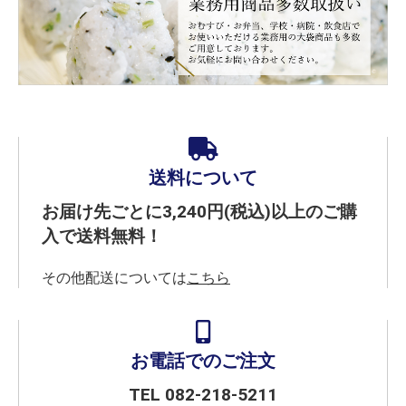
送料について
お届け先ごとに3,240円(税込)以上のご購
入で送料無料！
その他配送については
こちら
お電話でのご注文
TEL
082-218-5211