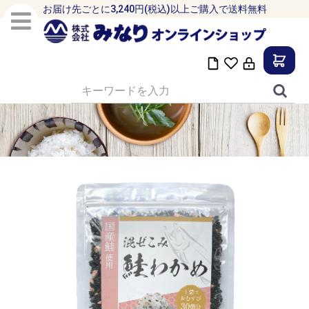
お届け先ごとに3,240円(税込)以上ご購入で送料無料