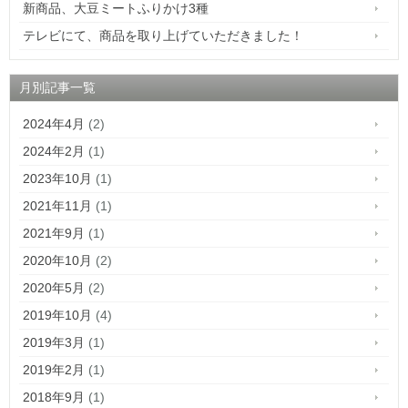
新商品、大豆ミートふりかけ3種
テレビにて、商品を取り上げていただきました！
月別記事一覧
2024年4月
(2)
2024年2月
(1)
2023年10月
(1)
2021年11月
(1)
2021年9月
(1)
2020年10月
(2)
2020年5月
(2)
2019年10月
(4)
2019年3月
(1)
2019年2月
(1)
2018年9月
(1)