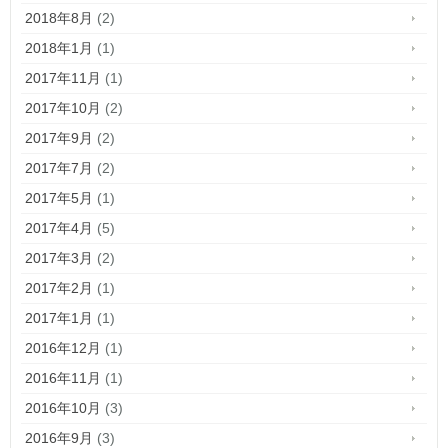
2018年8月
(2)
2018年1月
(1)
2017年11月
(1)
2017年10月
(2)
2017年9月
(2)
2017年7月
(2)
2017年5月
(1)
2017年4月
(5)
2017年3月
(2)
2017年2月
(1)
2017年1月
(1)
2016年12月
(1)
2016年11月
(1)
2016年10月
(3)
2016年9月
(3)