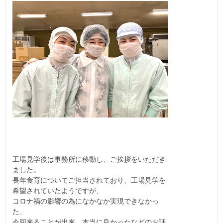
工場見学後は事務所に移動し、ご挨拶をいただき
ました。
長年食育についてご担当されており、工場見学を
希望されていたようですが、
コロナ禍の影響の為になかなか実現できなかっ
た、
今回来ることが出来、本当に良かったなどのお話