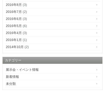
2016年8月
(3)
2016年7月
(2)
2016年6月
(3)
2016年5月
(6)
2016年4月
(3)
2016年1月
(1)
2014年10月
(2)
カテゴリー
展示会・イベント情報
新着情報
未分類