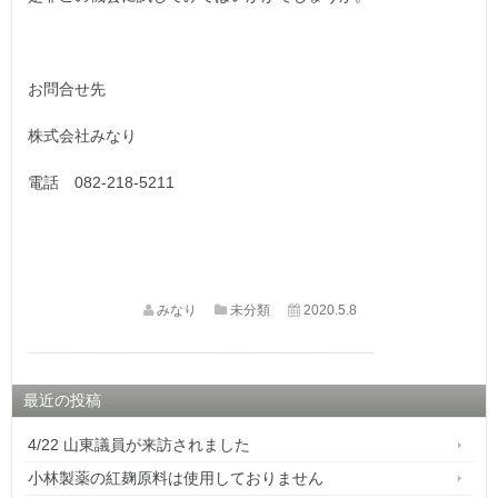
お問合せ先
株式会社みなり
電話 082-218-5211
みなり
未分類
2020.5.8
最近の投稿
4/22 山東議員が来訪されました
小林製薬の紅麹原料は使用しておりません