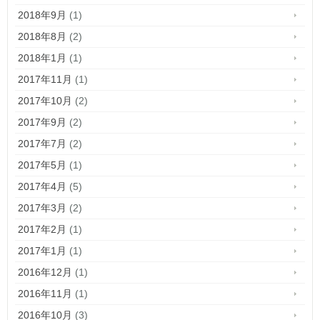
2018年9月
(1)
2018年8月
(2)
2018年1月
(1)
2017年11月
(1)
2017年10月
(2)
2017年9月
(2)
2017年7月
(2)
2017年5月
(1)
2017年4月
(5)
2017年3月
(2)
2017年2月
(1)
2017年1月
(1)
2016年12月
(1)
2016年11月
(1)
2016年10月
(3)