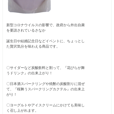
新型コロナウイルスの影響で、政府から外出自粛
を要請されているさなか
誕生日や結婚記念日などイベントに、ちょっとし
た贅沢気分を味わえる商品です。
〇サイダーなど炭酸飲料と割って、『花びらが舞
うドリンク』の出来上がり！
〇日本酒スパークリングや焼酎の炭酸割りに混ぜ
て、『桜舞うスパークリングカクテル』の出来上
がり！
〇ヨーグルトやアイスクリームにかけても美味し
く召し上がれます。