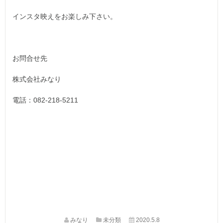
インスタ映えをお楽しみ下さい。
お問合せ先
株式会社みなり
電話：082-218-5211
みなり
未分類
2020.5.8