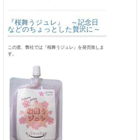
『桜舞うジュレ』 ～記念日
などのちょっとした贅沢に～
この度、弊社では『桜舞うジュレ』を発売致しま
す。