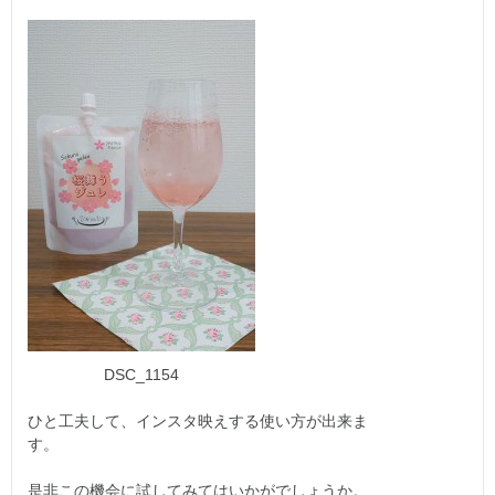
DSC_1154
ひと工夫して、インスタ映えする使い方が出来ま
す。
是非この機会に試してみてはいかがでしょうか。