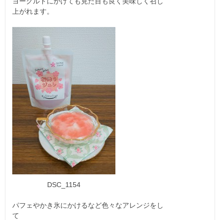
ヨーグルトにかけても見た目も良く美味しく召し
上がれます。
DSC_1154
パフェやかき氷にかけるなど色々なアレンジをし
て