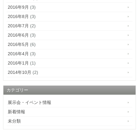
2016年9月
(3)
2016年8月
(3)
2016年7月
(2)
2016年6月
(3)
2016年5月
(6)
2016年4月
(3)
2016年1月
(1)
2014年10月
(2)
カテゴリー
展示会・イベント情報
新着情報
未分類