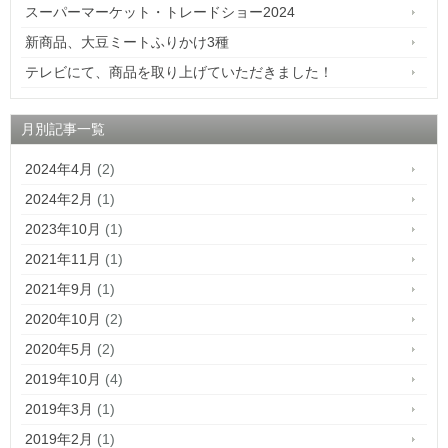
スーパーマーケット・トレードショー2024
新商品、大豆ミートふりかけ3種
テレビにて、商品を取り上げていただきました！
月別記事一覧
2024年4月
(2)
2024年2月
(1)
2023年10月
(1)
2021年11月
(1)
2021年9月
(1)
2020年10月
(2)
2020年5月
(2)
2019年10月
(4)
2019年3月
(1)
2019年2月
(1)