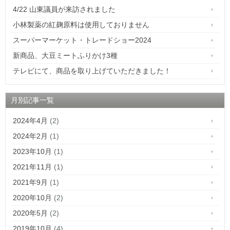
4/22 山東議員が来訪されました
小林製薬の紅麹原料は使用しておりません
スーパーマーケット・トレードショー2024
新商品、大豆ミートふりかけ3種
テレビにて、商品を取り上げていただきました！
月別記事一覧
2024年4月
(2)
2024年2月
(1)
2023年10月
(1)
2021年11月
(1)
2021年9月
(1)
2020年10月
(2)
2020年5月
(2)
2019年10月
(4)