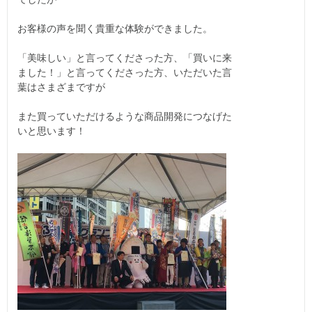
お客様の声を聞く貴重な体験ができました。
「美味しい」と言ってくださった方、「買いに来
ました！」と言ってくださった方、いただいた言
葉はさまざまですが
また買っていただけるような商品開発につなげた
いと思います！