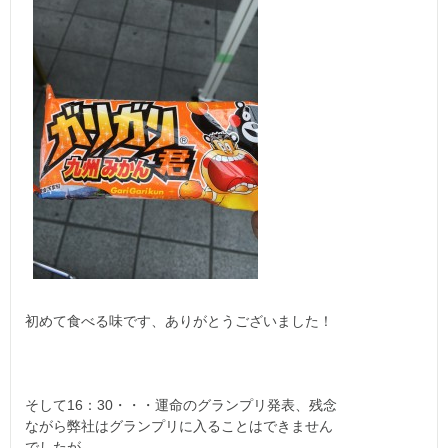
初めて食べる味です、ありがとうございました！
そして16：30・・・運命のグランプリ発表、残念
ながら弊社はグランプリに入ることはできません
でしたが