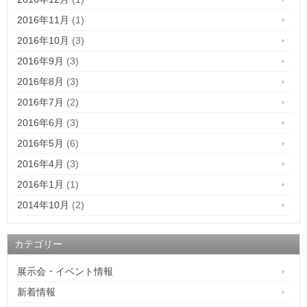
2016年11月
(1)
2016年10月
(3)
2016年9月
(3)
2016年8月
(3)
2016年7月
(2)
2016年6月
(3)
2016年5月
(6)
2016年4月
(3)
2016年1月
(1)
2014年10月
(2)
カテゴリー
展示会・イベント情報
新着情報