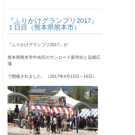
『ふりかけグランプリ2017』
１日目（熊本県熊本市）
『ふりかけグランプリ2017』が
熊本県熊本市中央区のサンロード新市街と花畑広
場
で開催されました。（2017年4月15日～16日）