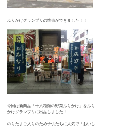
ふりかけグランプリの準備ができました！！
今回は新商品「十六種類の野菜ふりかけ」をふり
かけグランプリに出品しました！
のりたまご入りのため子供たちに人気で「おいし