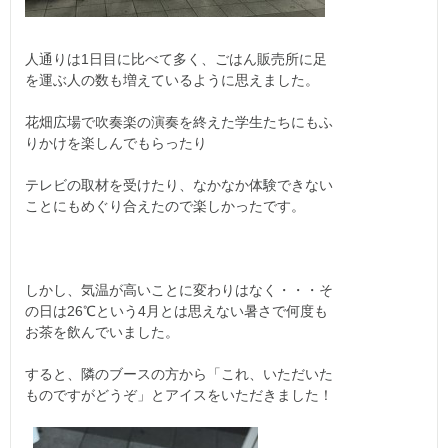
人通りは1日目に比べて多く、ごはん販売所に足
を運ぶ人の数も増えているように思えました。
花畑広場で吹奏楽の演奏を終えた学生たちにもふ
りかけを楽しんでもらったり
テレビの取材を受けたり、なかなか体験できない
ことにもめぐり合えたので楽しかったです。
しかし、気温が高いことに変わりはなく・・・そ
の日は26℃という4月とは思えない暑さで何度も
お茶を飲んでいました。
すると、隣のブースの方から「これ、いただいた
ものですがどうぞ」とアイスをいただきました！