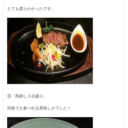
とても柔らかかったです。
③「馬刺し３点盛り」
何枚でも食べれる美味しさでした！