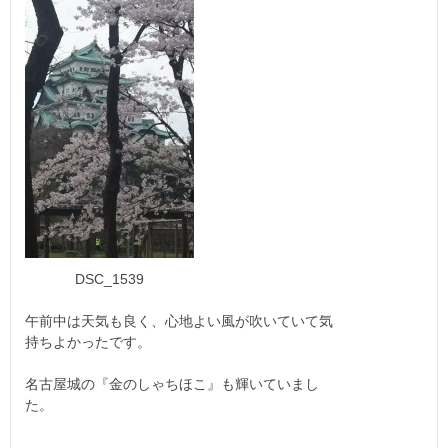
DSC_1539
午前中は天気も良く、心地よい風が吹いていて気
持ちよかったです。
名古屋城の『金のしゃちほこ』も輝いていまし
た。