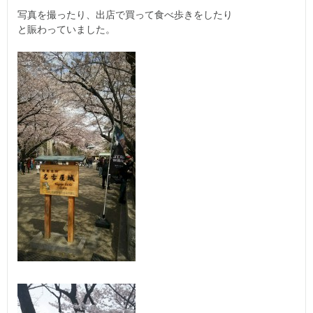
写真を撮ったり、出店で買って食べ歩きをしたり
と賑わっていました。