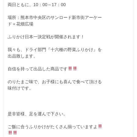
両日ともに、10：00～17：00
場所：熊本市中央区のサンロード新市街アーケー
ド＋花畑広場
ふりかけ日本一決定戦が開催されます！
我々も、ドライ部門『十六種の野菜ふりかけ』を
出品致します。
自信を持って出品した商品です
のりたまご味で、お子様にも喜んで食べて頂ける
味付けです。
是非皆様、足を運んで下さい。
ご飯に合うふりかけがたくさん揃っていますよ