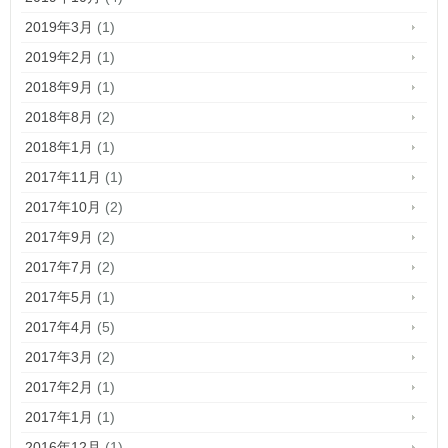
2019年3月
(1)
2019年2月
(1)
2018年9月
(1)
2018年8月
(2)
2018年1月
(1)
2017年11月
(1)
2017年10月
(2)
2017年9月
(2)
2017年7月
(2)
2017年5月
(1)
2017年4月
(5)
2017年3月
(2)
2017年2月
(1)
2017年1月
(1)
2016年12月
(1)