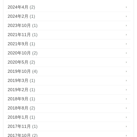
2024年4月
(2)
2024年2月
(1)
2023年10月
(1)
2021年11月
(1)
2021年9月
(1)
2020年10月
(2)
2020年5月
(2)
2019年10月
(4)
2019年3月
(1)
2019年2月
(1)
2018年9月
(1)
2018年8月
(2)
2018年1月
(1)
2017年11月
(1)
2017年10月
(2)