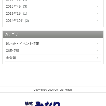
2016年4月
(3)
2016年1月
(1)
2014年10月
(2)
カテゴリー
展示会・イベント情報
新着情報
未分類
Copyright © 2026
Co., Ltd. Minari
.