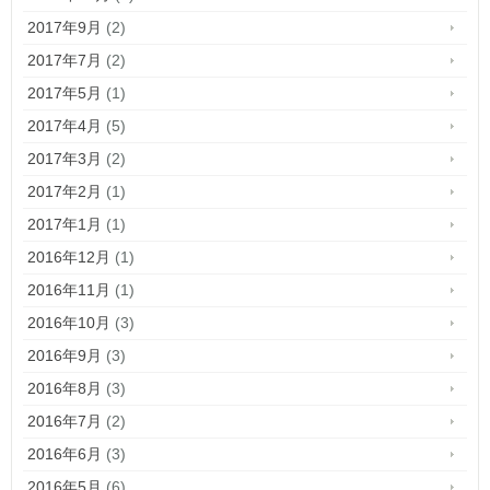
2017年9月
(2)
2017年7月
(2)
2017年5月
(1)
2017年4月
(5)
2017年3月
(2)
2017年2月
(1)
2017年1月
(1)
2016年12月
(1)
2016年11月
(1)
2016年10月
(3)
2016年9月
(3)
2016年8月
(3)
2016年7月
(2)
2016年6月
(3)
2016年5月
(6)