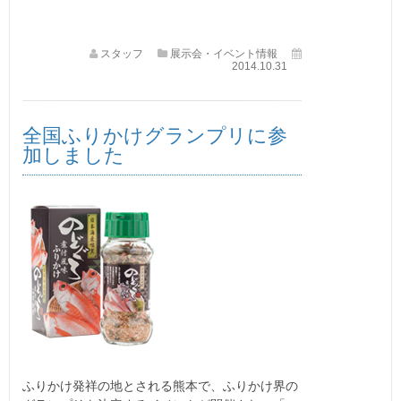
スタッフ
展示会・イベント情報
2014.10.31
全国ふりかけグランプリに参
加しました
ふりかけ発祥の地とされる熊本で、ふりかけ界の