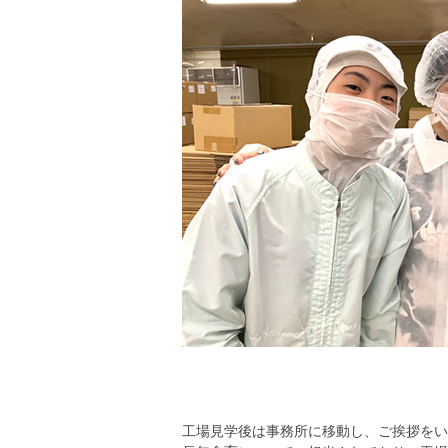
工場見学後は事務所に移動し、ご挨拶をい