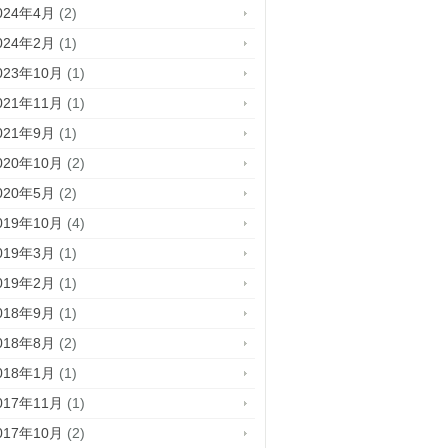
024年4月
(2)
024年2月
(1)
023年10月
(1)
021年11月
(1)
021年9月
(1)
020年10月
(2)
020年5月
(2)
019年10月
(4)
019年3月
(1)
019年2月
(1)
018年9月
(1)
018年8月
(2)
018年1月
(1)
017年11月
(1)
017年10月
(2)