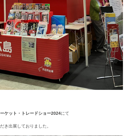
ーケット・トレードショー2024
にて
だき出展しておりました。