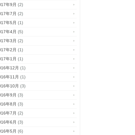
017年9月
(2)
017年7月
(2)
017年5月
(1)
017年4月
(5)
017年3月
(2)
017年2月
(1)
017年1月
(1)
016年12月
(1)
016年11月
(1)
016年10月
(3)
016年9月
(3)
016年8月
(3)
016年7月
(2)
016年6月
(3)
016年5月
(6)