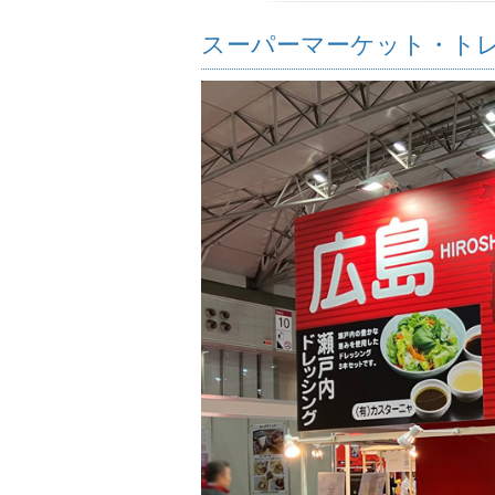
スーパーマーケット・トレ