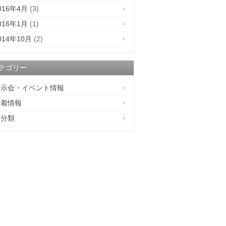
016年4月
(3)
016年1月
(1)
014年10月
(2)
テゴリー
展示会・イベント情報
新着情報
未分類