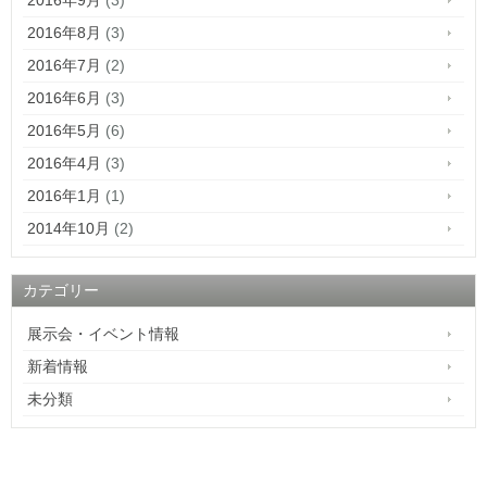
2016年8月
(3)
2016年7月
(2)
2016年6月
(3)
2016年5月
(6)
2016年4月
(3)
2016年1月
(1)
2014年10月
(2)
カテゴリー
展示会・イベント情報
新着情報
未分類