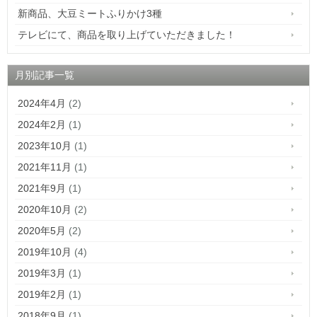
新商品、大豆ミートふりかけ3種
テレビにて、商品を取り上げていただきました！
月別記事一覧
2024年4月
(2)
2024年2月
(1)
2023年10月
(1)
2021年11月
(1)
2021年9月
(1)
2020年10月
(2)
2020年5月
(2)
2019年10月
(4)
2019年3月
(1)
2019年2月
(1)
2018年9月
(1)