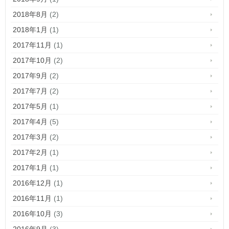
2018年8月
(2)
2018年1月
(1)
2017年11月
(1)
2017年10月
(2)
2017年9月
(2)
2017年7月
(2)
2017年5月
(1)
2017年4月
(5)
2017年3月
(2)
2017年2月
(1)
2017年1月
(1)
2016年12月
(1)
2016年11月
(1)
2016年10月
(3)
2016年9月
(3)