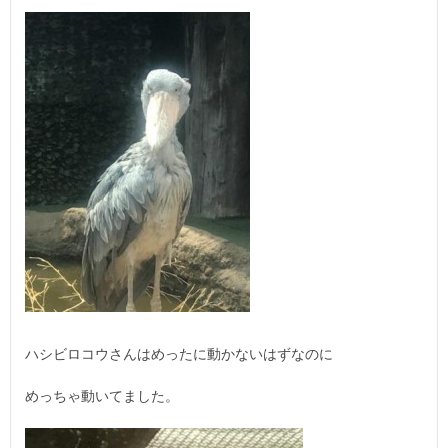
ハシビロコウさんはめったに動かないはずなのに
めっちゃ動いてました。