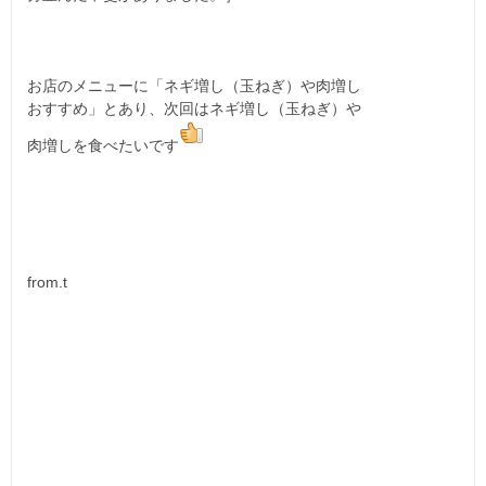
お店のメニューに「ネギ増し（玉ねぎ）や肉増し
おすすめ」とあり、次回はネギ増し（玉ねぎ）や
肉増しを食べたいです
from.t