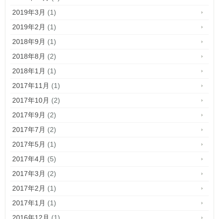
2019年3月
(1)
2019年2月
(1)
2018年9月
(1)
2018年8月
(2)
2018年1月
(1)
2017年11月
(1)
2017年10月
(2)
2017年9月
(2)
2017年7月
(2)
2017年5月
(1)
2017年4月
(5)
2017年3月
(2)
2017年2月
(1)
2017年1月
(1)
2016年12月
(1)