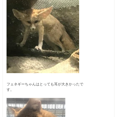
フェネギーちゃんはとっても耳が大きかったで
す。