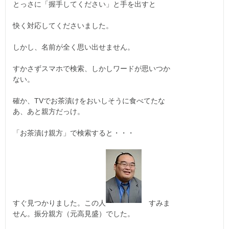
とっさに「握手してください」と手を出すと
快く対応してくださいました。
しかし、名前が全く思い出せません。
すかさずスマホで検索、しかしワードが思いつか
ない。
確か、TVでお茶漬けをおいしそうに食べてたな
あ、あと親方だっけ。
「お茶漬け親方」で検索すると・・・
すぐ見つかりました。この人
すみま
せん。振分親方（元高見盛）でした。