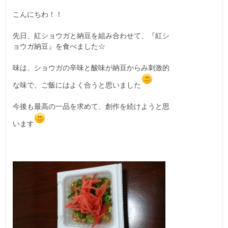
こんにちわ！！
先日、紅ショウガと納豆を組み合わせて、『紅シ
ョウガ納豆』を食べました☆
味は、ショウガの辛味と酸味が納豆からみ刺激的
な味で、ご飯にはよく合うと思いました
今後も最高の一品を求めて、創作を続けようと思
います