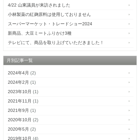
4/22 山東議員が来訪されました
小林製薬の紅麹原料は使用しておりません
スーパーマーケット・トレードショー2024
新商品、大豆ミートふりかけ3種
テレビにて、商品を取り上げていただきました！
月別記事一覧
2024年4月
(2)
2024年2月
(1)
2023年10月
(1)
2021年11月
(1)
2021年9月
(1)
2020年10月
(2)
2020年5月
(2)
2019年10月
(4)