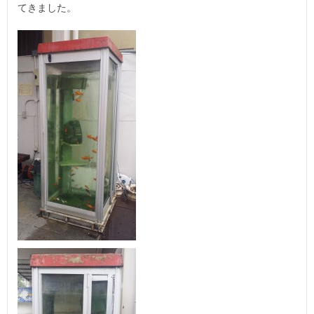
てきました。