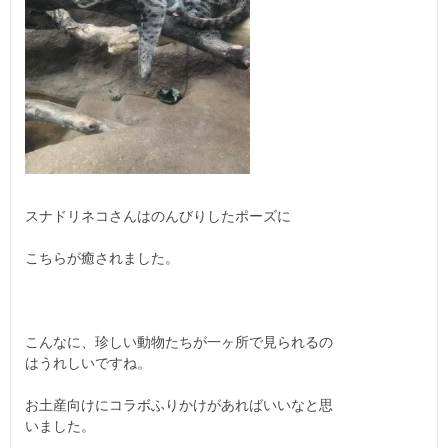
スナドリネコさんはのんびりしたポーズに
こちらが癒されました。
こんなに、珍しい動物たちが一ヶ所で見られるの
はうれしいですね。
お土産向けにコラボふりかけがあればいいなと思
いました。