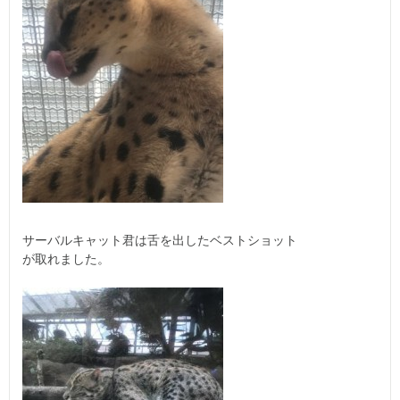
サーバルキャット君は舌を出したベストショット
が取れました。